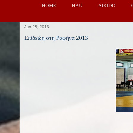
HOME
HAU
AIKIDO
Jun 28, 2016
Επίδειξη στη Ραφήνα 2013