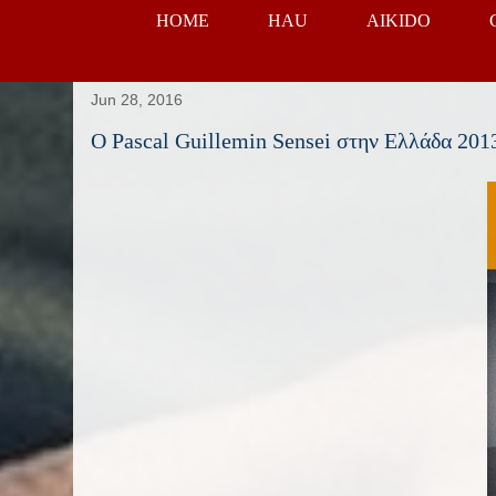
HOME
HAU
AIKIDO
Jun 28, 2016
Ο Pascal Guillemin Sensei στην Ελλάδα 201