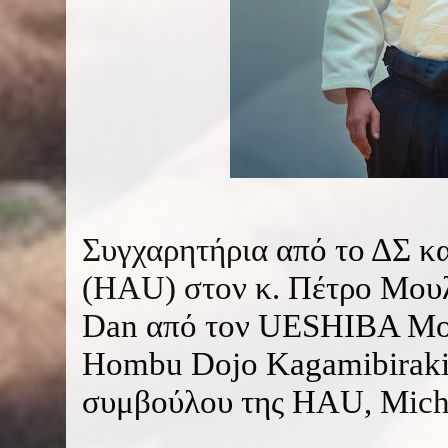
Συγχαρητήρια από το ΔΣ κα
(HAU) στον κ. Πέτρο Μουλ
Dan από τον UESHIBA Mori
Hombu Dojo Kagamibiraki 
συμβούλου της HAU, Miche