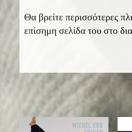
Θα βρείτε περισσότερες πλ
επίσημη σελίδα του στο δι