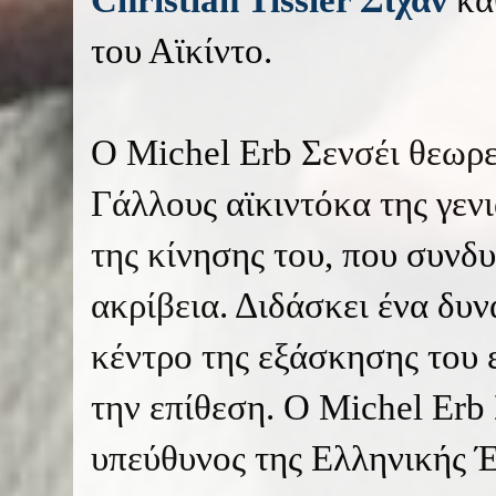
του Αϊκίντο.
Ο Michel Erb Σενσέι θεωρε
Γάλλους αϊκιντόκα της γενιά
της κίνησης του, που συνδυ
ακρίβεια. Διδάσκει ένα δυν
κέντρο της εξάσκησης του 
την επίθεση. Ο Michel Erb 
υπεύθυνος της Ελληνικής 